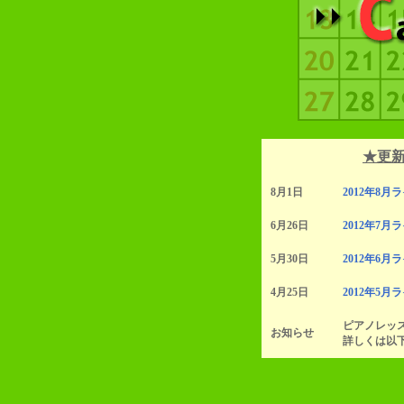
★更
8月1日
2012年8
6月26日
2012年7
5月30日
2012年6
4月25日
2012年5
ピアノレッ
お知らせ
詳しくは以