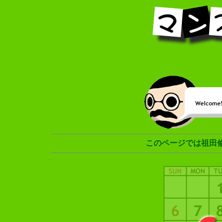
このページでは祖田修